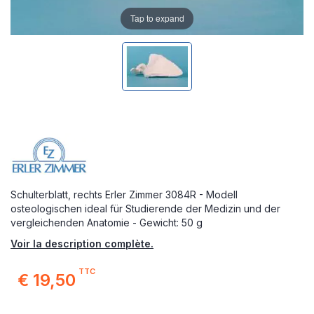
Tap to expand
Schulterblatt, rechts Erler Zimmer 3084R - Modell
osteologischen ideal für Studierende der Medizin und der
vergleichenden Anatomie - Gewicht: 50 g
Voir la description complète.
TTC
€ 19,50