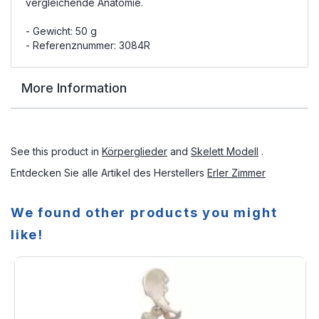
vergleichende Anatomie.
- Gewicht: 50 g
- Referenznummer: 3084R
More Information
See this product in
Körperglieder
and
Skelett Modell
.
Entdecken Sie alle Artikel des Herstellers
Erler Zimmer
We found other products you might
like!