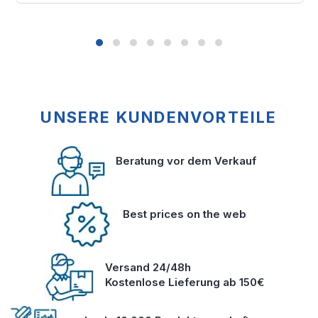
UNSERE KUNDENVORTEILE
Beratung vor dem Verkauf
Best prices on the web
Versand 24/48h
Kostenlose Lieferung ab 150€