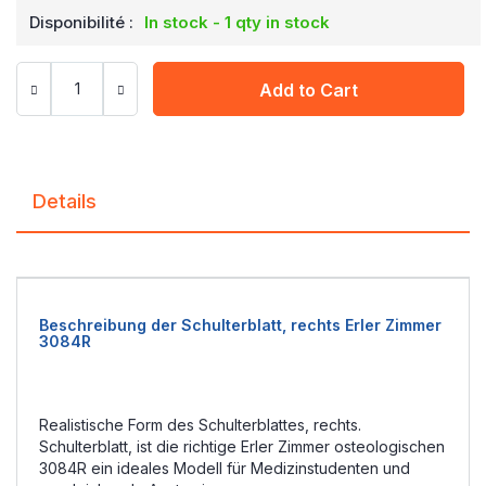
Disponibilité :
In stock - 1 qty in stock
Add to Cart
Details
Beschreibung der Schulterblatt, rechts Erler Zimmer
3084R
Realistische Form des Schulterblattes, rechts.
Schulterblatt, ist die richtige Erler Zimmer osteologischen
3084R ein ideales Modell für Medizinstudenten und