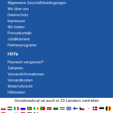
Allgemeine Geschäftsbedingungen
Wir über uns
Datenschutz
Impressum
Wir bieten
Pressekontakt
Job&Karriere
Partnerprogramm
Hilfe
Passwort vergessen?
Zahlarten
Versandinformationen
Versandkosten
Widerrufsrecht
Hilfeseiten
Girodmedical ist auch in 23 Ländern vertreten