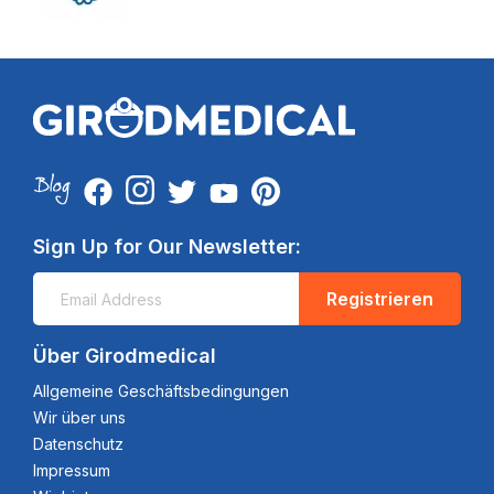
Sign Up for Our Newsletter:
Registrieren
Über Girodmedical
Allgemeine Geschäftsbedingungen
Wir über uns
Datenschutz
Impressum