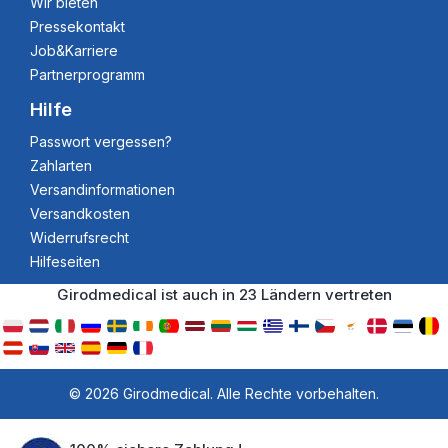
Wir bieten
Pressekontakt
Job&Karriere
Partnerprogramm
Hilfe
Passwort vergessen?
Zahlarten
Versandinformationen
Versandkosten
Widerrufsrecht
Hilfeseiten
Girodmedical ist auch in 23 Ländern vertreten
© 2026 Girodmedical. Alle Rechte vorbehalten.