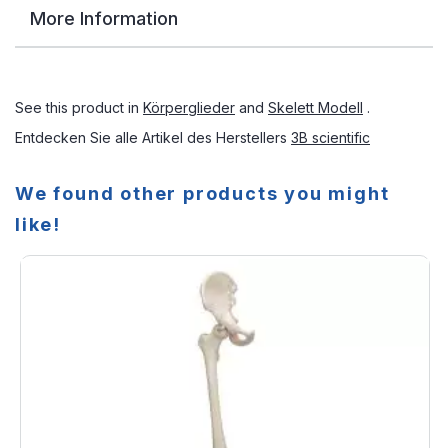
More Information
See this product in
Körperglieder
and
Skelett Modell
.
Entdecken Sie alle Artikel des Herstellers
3B scientific
We found other products you might
like!