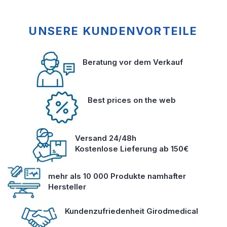
UNSERE KUNDENVORTEILE
Beratung vor dem Verkauf
Best prices on the web
Versand 24/48h
Kostenlose Lieferung ab 150€
mehr als 10 000 Produkte namhafter
Hersteller
Kundenzufriedenheit Girodmedical