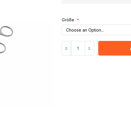
Größe