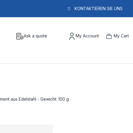
KONTAKTIEREN SIE UNS
Ask a quote
My Account
My Cart
ent aus Edelstahl - Gewicht: 100 g