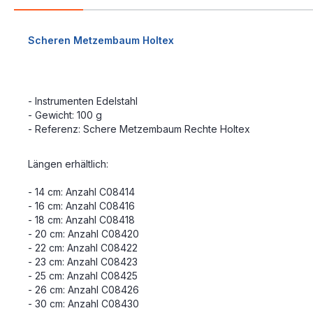
Scheren Metzembaum Holtex
- Instrumenten Edelstahl
- Gewicht: 100 g
- Referenz: Schere Metzembaum Rechte Holtex
Längen erhältlich:
- 14 cm: Anzahl C08414
- 16 cm: Anzahl C08416
- 18 cm: Anzahl C08418
- 20 cm: Anzahl C08420
- 22 cm: Anzahl C08422
- 23 cm: Anzahl C08423
- 25 cm: Anzahl C08425
- 26 cm: Anzahl C08426
- 30 cm: Anzahl C08430