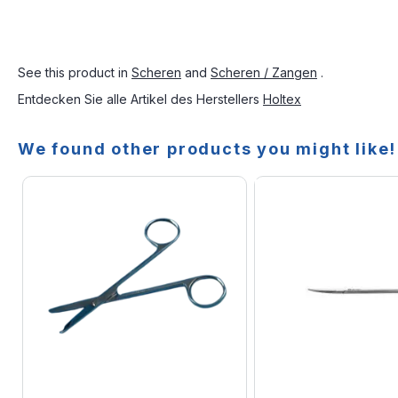
See this product in
Scheren
and
Scheren / Zangen
.
Entdecken Sie alle Artikel des Herstellers
Holtex
We found other products you might like!