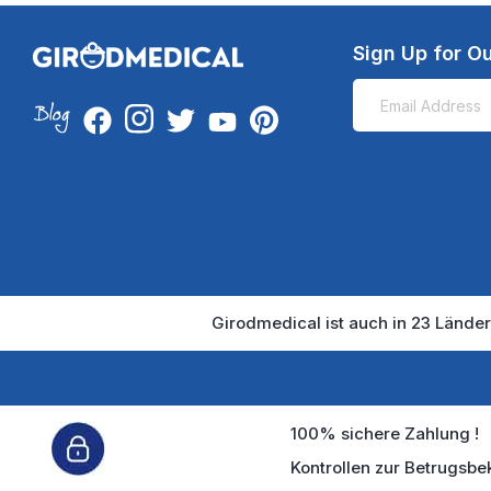
Sign Up for Ou
Girodmedical ist auch in 23 Länder
100% sichere Zahlung !
Kontrollen zur Betrugsbe