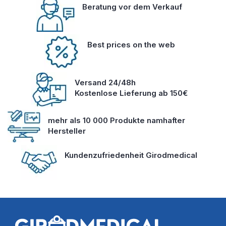
Beratung vor dem Verkauf
Best prices on the web
Versand 24/48h
Kostenlose Lieferung ab 150€
mehr als 10 000 Produkte namhafter
Hersteller
Kundenzufriedenheit Girodmedical