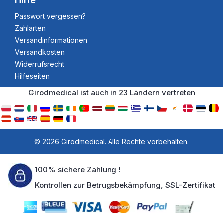
Hilfe
Passwort vergessen?
Zahlarten
Versandinformationen
Versandkosten
Widerrufsrecht
Hilfeseiten
Girodmedical ist auch in 23 Ländern vertreten
© 2026 Girodmedical. Alle Rechte vorbehalten.
100% sichere Zahlung !
Kontrollen zur Betrugsbekämpfung, SSL-Zertifikat