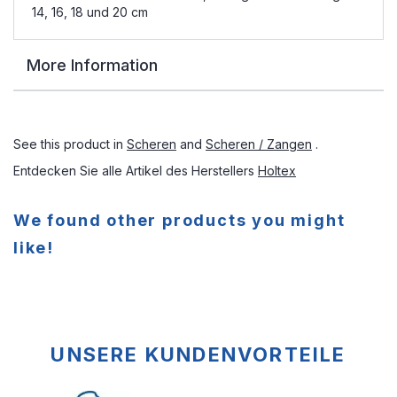
14, 16, 18 und 20 cm
More Information
See this product in
Scheren
and
Scheren / Zangen
.
Entdecken Sie alle Artikel des Herstellers
Holtex
We found other products you might
like!
UNSERE KUNDENVORTEILE