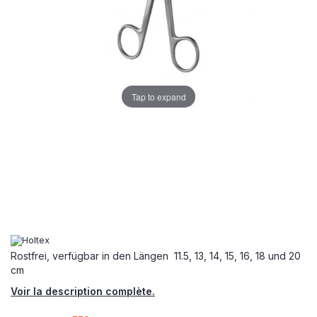
Tap to expand
Rostfrei, verfügbar in den Längen 11.5, 13, 14, 15, 16, 18 und 20
cm
Voir la description complète.