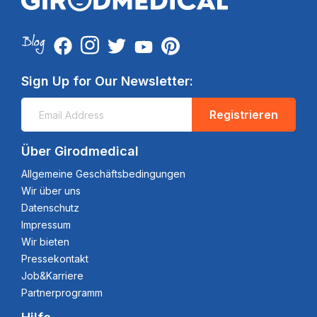
Sign Up for Our Newsletter:
Registrieren
Über Girodmedical
Allgemeine Geschäftsbedingungen
Wir über uns
Datenschutz
Impressum
Wir bieten
Pressekontakt
Job&Karriere
Partnerprogramm