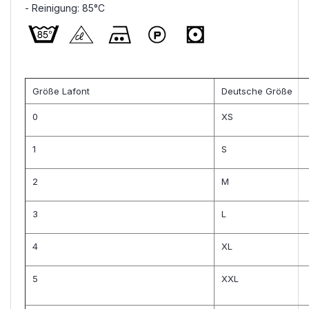
- Reinigung: 85°C
Größe Lafont
Deutsche Größe
0
XS
1
S
2
M
3
L
4
XL
5
XXL