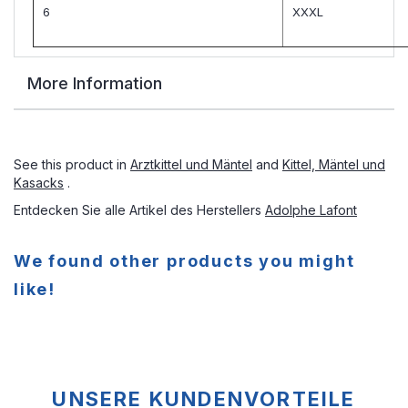
6
XXXL
More Information
See this product in
Arztkittel und Mäntel
and
Kittel, Mäntel und
Kasacks
.
Entdecken Sie alle Artikel des Herstellers
Adolphe Lafont
We found other products you might
like!
UNSERE KUNDENVORTEILE