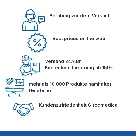
Beratung vor dem Verkauf
Best prices on the web
Versand 24/48h
Kostenlose Lieferung ab 150€
mehr als 10 000 Produkte namhafter
Hersteller
Kundenzufriedenheit Girodmedical