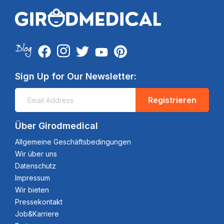
Sign Up for Our Newsletter:
Registrieren
Über Girodmedical
Allgemeine Geschäftsbedingungen
Wir über uns
Datenschutz
Impressum
Wir bieten
Pressekontakt
Job&Karriere