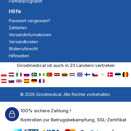
Partnerprogramm
Hilfe
Passwort vergessen?
Zahlarten
Versandinformationen
Versandkosten
Widerrufsrecht
Hilfeseiten
Girodmedical ist auch in 23 Ländern vertreten
© 2026 Girodmedical. Alle Rechte vorbehalten.
100% sichere Zahlung !
Kontrollen zur Betrugsbekämpfung, SSL-Zertifikat